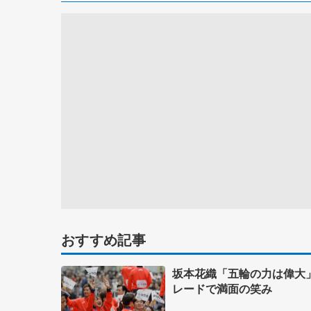
おすすめ記事
坂本花織「五輪の力は偉大
レードで満面の笑み