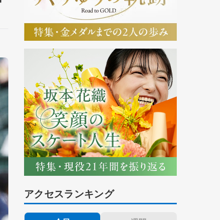
アクセスランキング