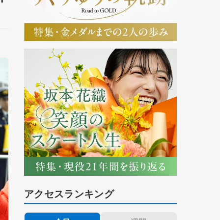
アクセスランキング