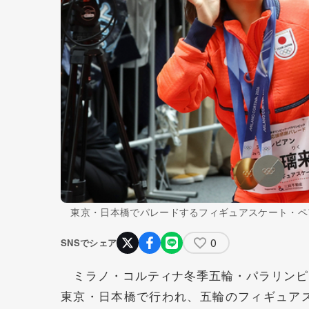
東京・日本橋でパレードするフィギュアスケート・ペ
0
SNSでシェア
ミラノ・コルティナ冬季五輪・パラリンピ
東京・日本橋で行われ、五輪のフィギュア