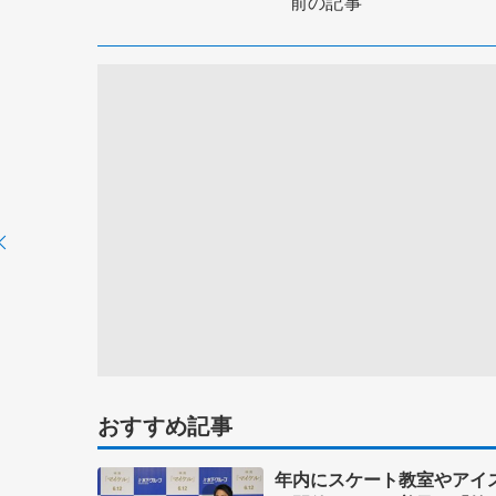
前の記事
おすすめ記事
年内にスケート教室やアイ