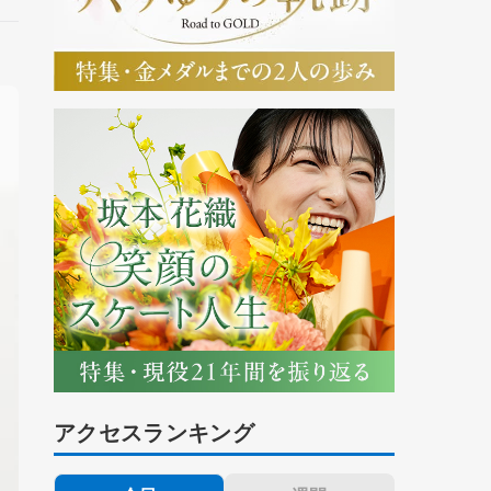
アクセスランキング