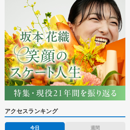
アクセスランキング
今日
週間