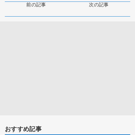
前の記事
次の記事
おすすめ記事