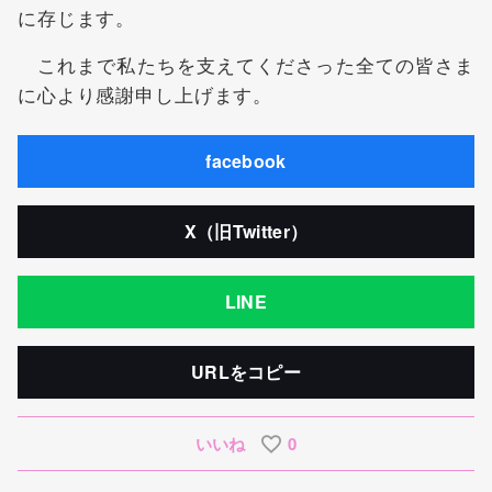
に存じます。
これまで私たちを支えてくださった全ての皆さま
に心より感謝申し上げます。
facebook
X（旧Twitter）
LINE
URLをコピー
いいね
0