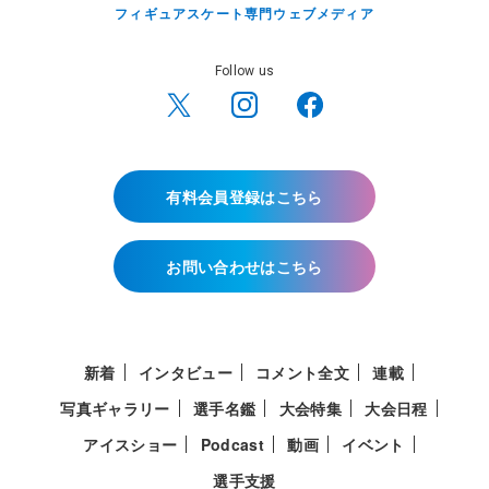
フィギュアスケート専門ウェブメディア
Follow us
有料会員登録はこちら
お問い合わせはこちら
新着
インタビュー
コメント全文
連載
写真ギャラリー
選手名鑑
大会特集
大会日程
アイスショー
Podcast
動画
イベント
選手支援