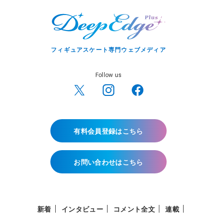
フィギュアスケート専門ウェブメディア
Follow us
有料会員登録はこちら
お問い合わせはこちら
新着
インタビュー
コメント全文
連載