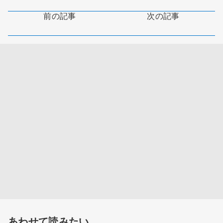
前の記事
次の記事
あわせて読みたい