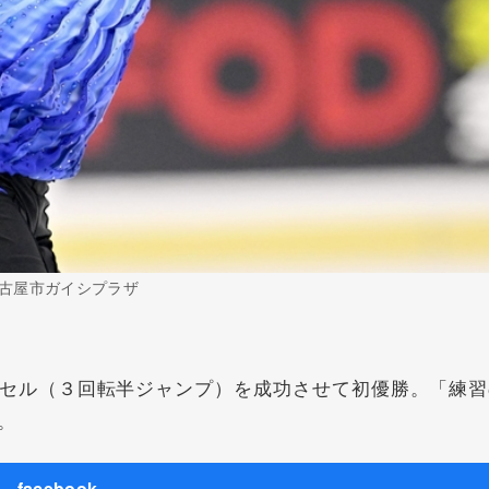
古屋市ガイシプラザ
セル（３回転半ジャンプ）を成功させて初優勝。「練習
。
facebook