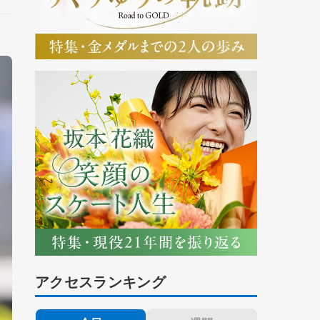
アクセスランキング