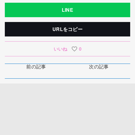
LINE
URLをコピー
いいね
0
前の記事
次の記事