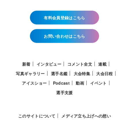
有料会員登録はこちら
お問い合わせはこちら
新着
インタビュー
コメント全文
連載
写真ギャラリー
選手名鑑
大会特集
大会日程
アイスショー
Podcast
動画
イベント
選手支援
このサイトについて
メディア立ち上げへの想い