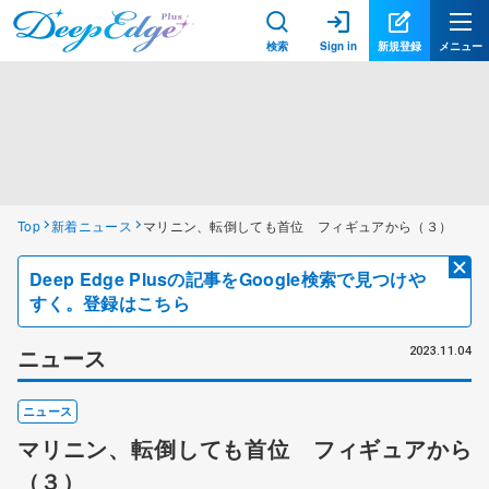
検索
Sign in
新規登録
メニュー
Top
新着ニュース
マリニン、転倒しても首位 フィギュアから（３）
Deep Edge Plusの記事をGoogle検索で見つけや
すく。登録はこちら
ニュース
2023.11.04
ニュース
マリニン、転倒しても首位 フィギュアから
（３）