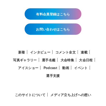
有料会員登録はこちら
お問い合わせはこちら
新着
インタビュー
コメント全文
連載
写真ギャラリー
選手名鑑
大会特集
大会日程
アイスショー
Podcast
動画
イベント
選手支援
このサイトについて
メディア立ち上げへの想い