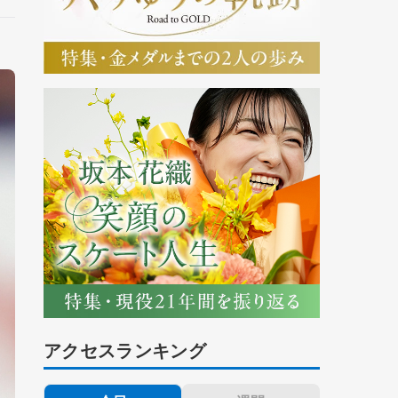
アクセスランキング