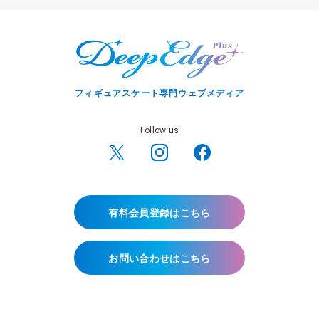
フィギュアスケート専門ウェブメディア
Follow us
有料会員登録はこちら
お問い合わせはこちら