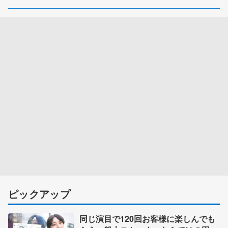
ピックアップ
同じ演目で120回お客様に楽しんでも