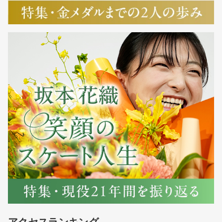
アクセスランキング