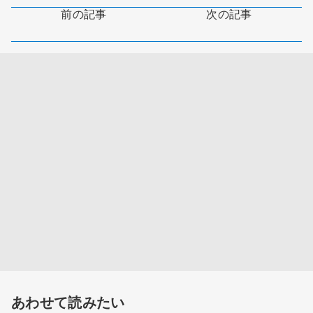
前の記事
次の記事
あわせて読みたい