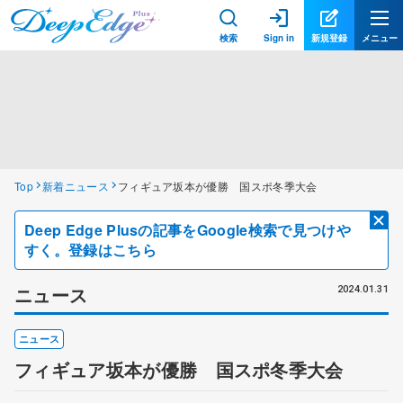
検索
Sign in
新規登録
メニュー
Top
新着ニュース
フィギュア坂本が優勝 国スポ冬季大会
Deep Edge Plusの記事をGoogle検索で見つけや
すく。登録はこちら
ニュース
2024.01.31
ニュース
フィギュア坂本が優勝 国スポ冬季大会