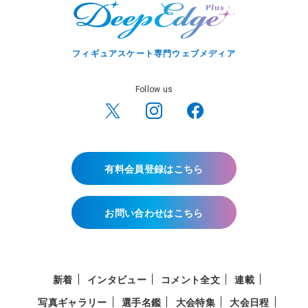
フィギュアスケート専門ウェブメディア
Follow us
有料会員登録はこちら
お問い合わせはこちら
新着
インタビュー
コメント全文
連載
写真ギャラリー
選手名鑑
大会特集
大会日程