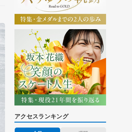
アクセスランキング