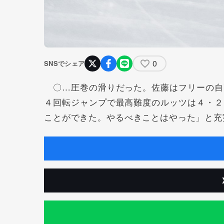
0
SNSでシェア
〇…圧巻の滑りだった。佐藤はフリーの自
４回転ジャンプで最高難度のルッツは４・２
ことができた。やるべきことはやった」と充