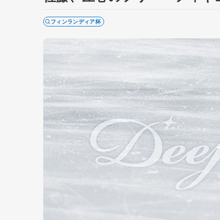
フィンランディア杯