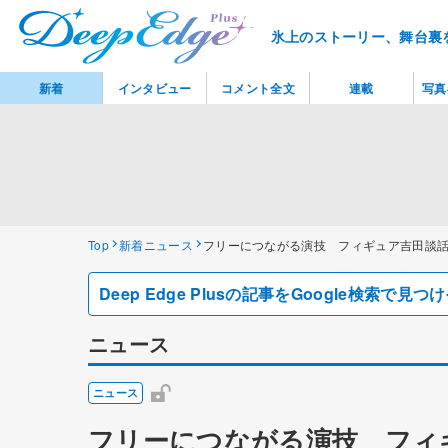
氷上のストーリー、舞台裏
新着
インタビュー
コメント全文
連載
写真
Top
新着ニュース
フリーにつながる演技 フィギュア吉田談
Deep Edge Plusの記事をGoogle検索で
ニュース
ニュース
フリーにつながる演技 フィ