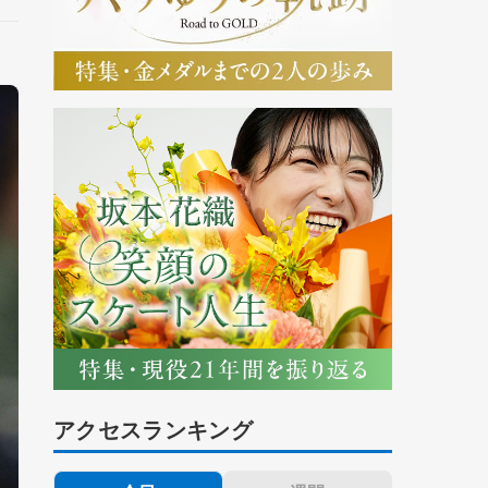
アクセスランキング