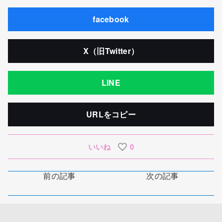
facebook
X（旧Twitter）
LINE
URLをコピー
いいね
0
前の記事
次の記事