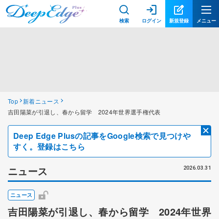
検索
ログイン
新規登録
メニュー
Top
新着ニュース
吉田陽菜が引退し、春から留学 2024年世界選手権代表
Deep Edge Plusの記事をGoogle検索で見つけや
すく。登録はこちら
ニュース
2026.03.31
ニュース
吉田陽菜が引退し、春から留学 2024年世界