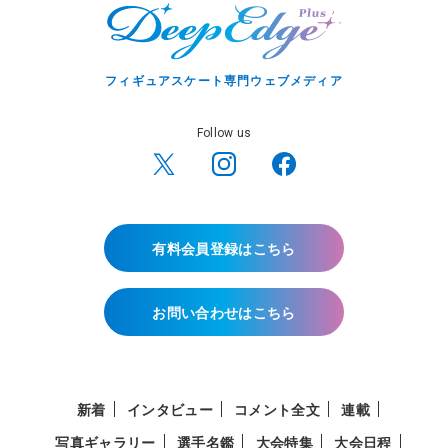
フィギュアスケート専門ウェブメディア
Follow us
有料会員登録はこちら
お問い合わせはこちら
新着
インタビュー
コメント全文
連載
写真ギャラリー
選手名鑑
大会特集
大会日程