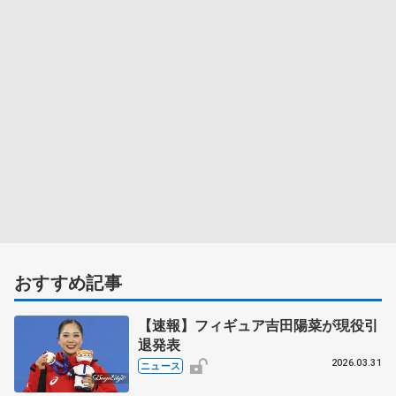
おすすめ記事
【速報】フィギュア吉田陽菜が現役引
退発表
2026.03.31
ニュース