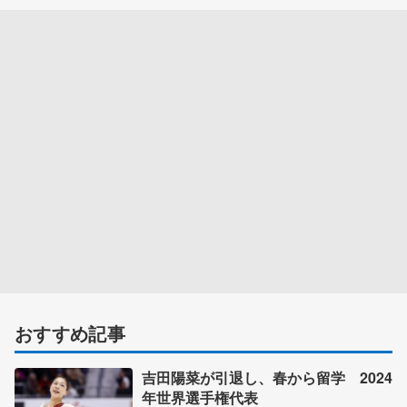
おすすめ記事
吉田陽菜が引退し、春から留学 2024
年世界選手権代表