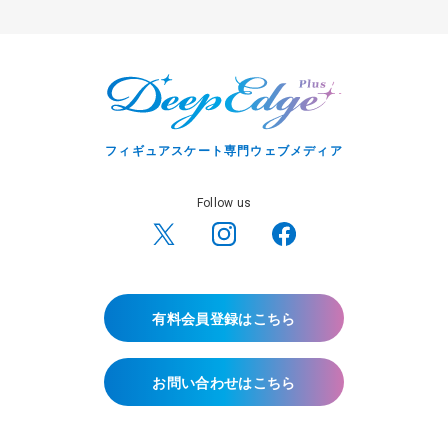
フィギュアスケート専門ウェブメディア
Follow us
有料会員登録はこちら
お問い合わせはこちら