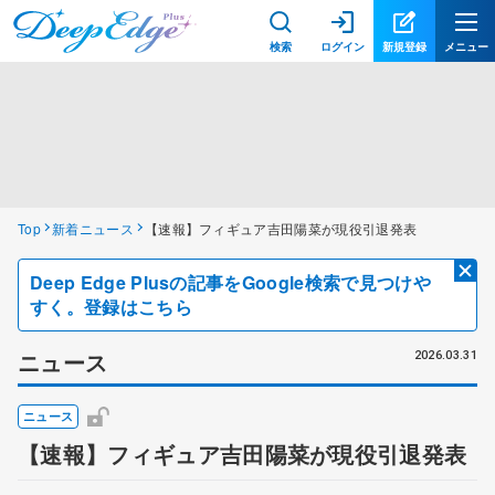
検索
ログイン
新規登録
メニュー
Top
新着ニュース
【速報】フィギュア吉田陽菜が現役引退発表
Deep Edge Plusの記事をGoogle検索で見つけや
すく。登録はこちら
ニュース
2026.03.31
ニュース
【速報】フィギュア吉田陽菜が現役引退発表