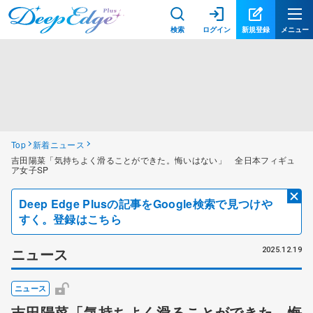
検索
ログイン
新規登録
メニュー
Top
新着ニュース
吉田陽菜「気持ちよく滑ることができた。悔いはない」 全日本フィギュ
ア女子SP
Deep Edge Plusの記事をGoogle検索で見つけや
すく。登録はこちら
ニュース
2025.12.19
ニュース
吉田陽菜「気持ちよく滑ることができた。悔