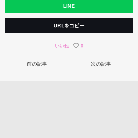
LINE
URLをコピー
いいね
0
前の記事
次の記事