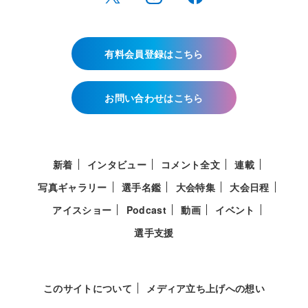
有料会員登録はこちら
お問い合わせはこちら
新着
インタビュー
コメント全文
連載
写真ギャラリー
選手名鑑
大会特集
大会日程
アイスショー
Podcast
動画
イベント
選手支援
このサイトについて
メディア立ち上げへの想い