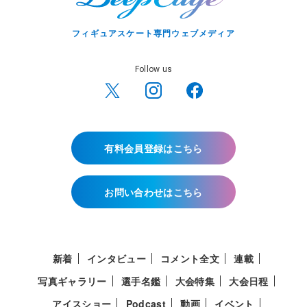
フィギュアスケート専門ウェブメディア
Follow us
有料会員登録はこちら
お問い合わせはこちら
新着
インタビュー
コメント全文
連載
写真ギャラリー
選手名鑑
大会特集
大会日程
アイスショー
Podcast
動画
イベント