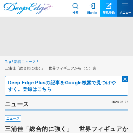
検索
Sign in
新規登録
メニュー
Top
新着ニュース
三浦佳「総合的に強く」 世界フィギュアから（１）完
Deep Edge Plusの記事をGoogle検索で見つけや
すく。登録はこちら
ニュース
2024.03.25
ニュース
三浦佳「総合的に強く」 世界フィギュアか