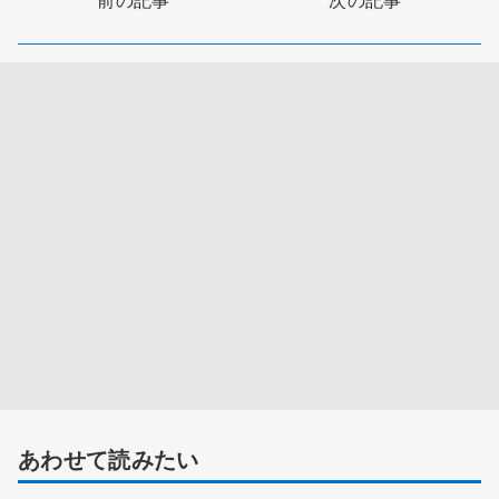
あわせて読みたい