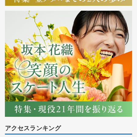
アクセスランキング