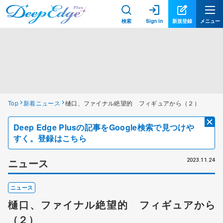
検索
Sign in
新規登録
メニュー
Top
新着ニュース
樋口、ファイナル絶望的 フィギュアから（２）
Deep Edge Plusの記事をGoogle検索で見つけや
すく。登録はこちら
ニュース
2023.11.24
ニュース
樋口、ファイナル絶望的 フィギュアから
（２）