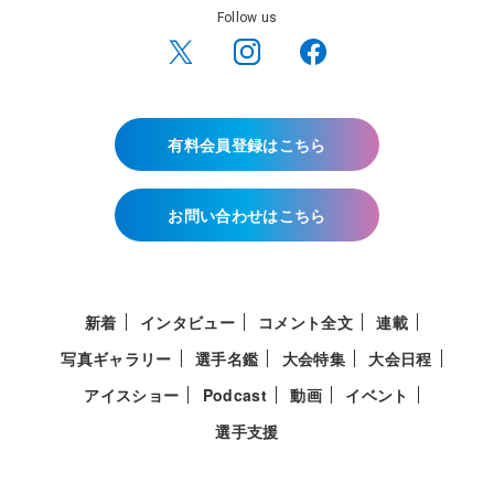
Follow us
有料会員登録はこちら
お問い合わせはこちら
新着
インタビュー
コメント全文
連載
写真ギャラリー
選手名鑑
大会特集
大会日程
アイスショー
Podcast
動画
イベント
選手支援