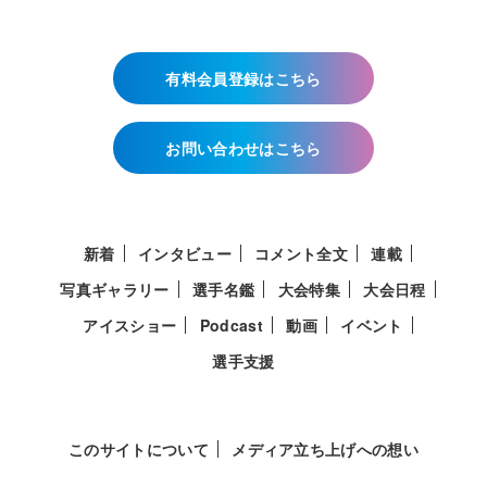
有料会員登録はこちら
お問い合わせはこちら
新着
インタビュー
コメント全文
連載
写真ギャラリー
選手名鑑
大会特集
大会日程
アイスショー
Podcast
動画
イベント
選手支援
このサイトについて
メディア立ち上げへの想い