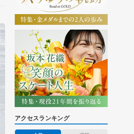
アクセスランキング