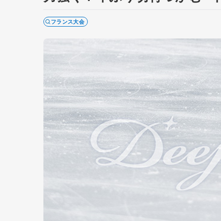
フランス大会