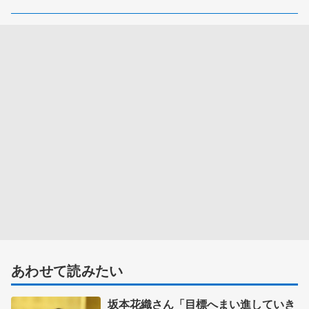
あわせて読みたい
坂本花織さん「目標へまい進していき