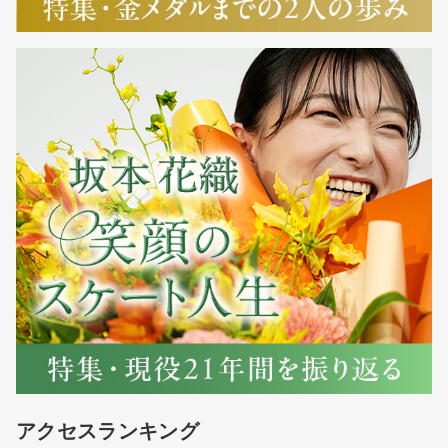
アクセスランキング