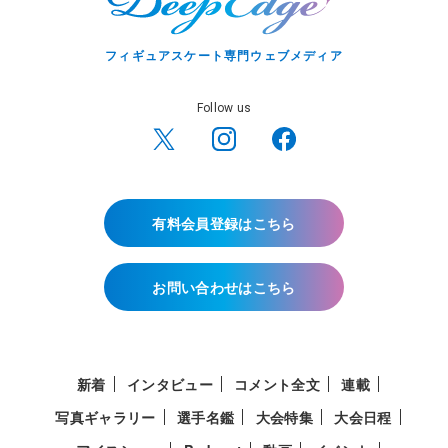
フィギュアスケート専門ウェブメディア
Follow us
有料会員登録はこちら
お問い合わせはこちら
新着
インタビュー
コメント全文
連載
写真ギャラリー
選手名鑑
大会特集
大会日程