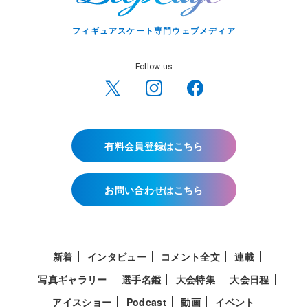
フィギュアスケート専門ウェブメディア
Follow us
有料会員登録はこちら
お問い合わせはこちら
新着
インタビュー
コメント全文
連載
写真ギャラリー
選手名鑑
大会特集
大会日程
アイスショー
Podcast
動画
イベント