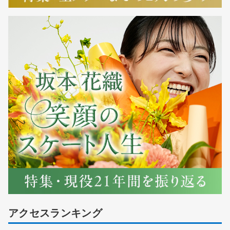
アクセスランキング