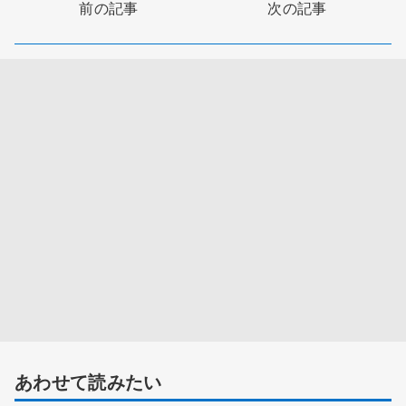
前の記事
次の記事
あわせて読みたい