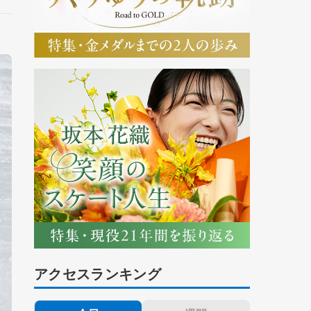
アクセスランキング