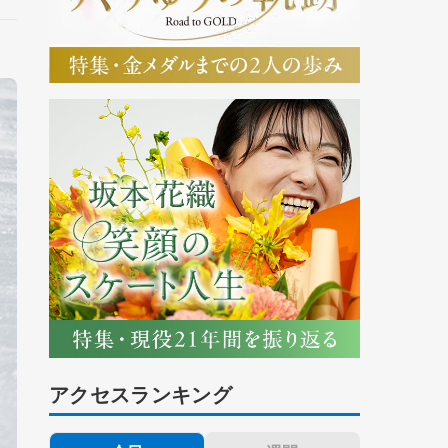
アクセスランキング