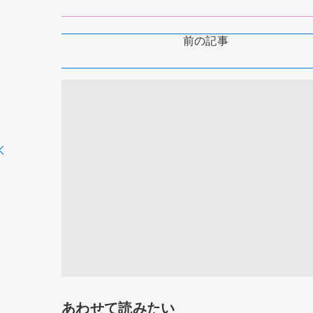
前の記事
あわせて読みたい