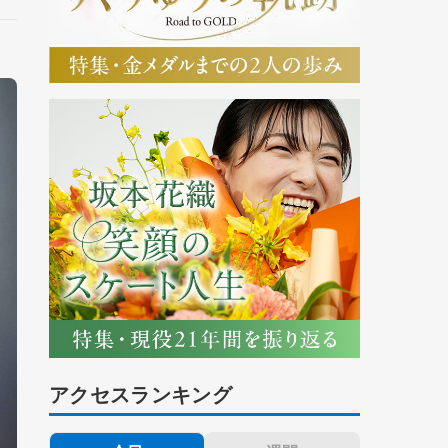
アクセスランキング