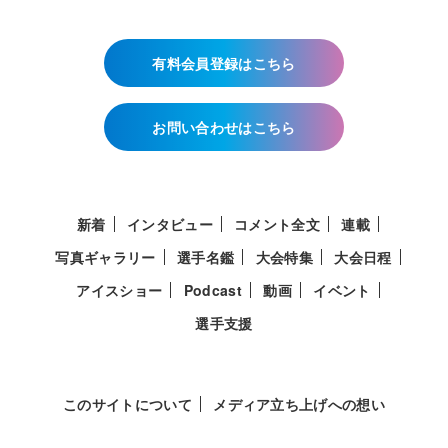
有料会員登録はこちら
お問い合わせはこちら
新着
インタビュー
コメント全文
連載
写真ギャラリー
選手名鑑
大会特集
大会日程
アイスショー
Podcast
動画
イベント
選手支援
このサイトについて
メディア立ち上げへの想い