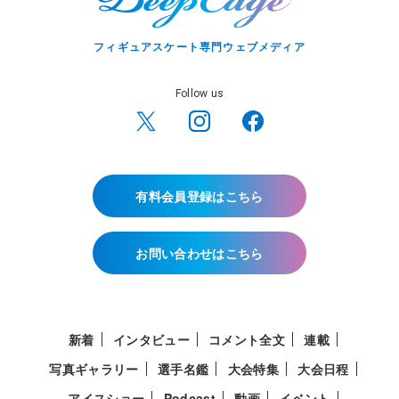
フィギュアスケート専門ウェブメディア
Follow us
有料会員登録はこちら
お問い合わせはこちら
新着
インタビュー
コメント全文
連載
写真ギャラリー
選手名鑑
大会特集
大会日程
アイスショー
Podcast
動画
イベント