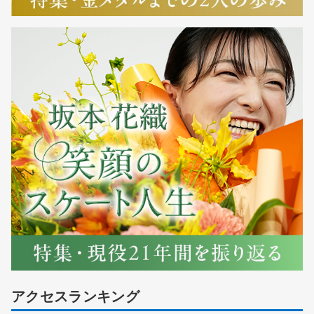
アクセスランキング