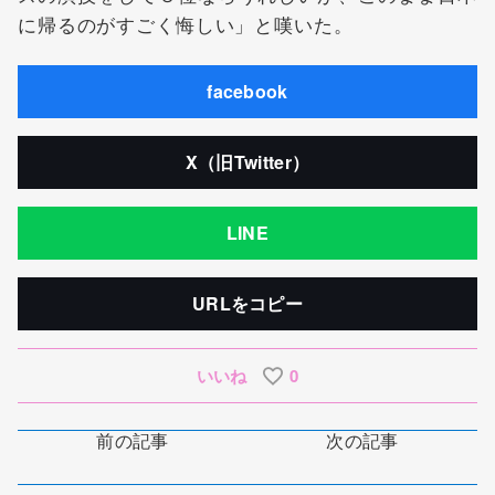
に帰るのがすごく悔しい」と嘆いた。
facebook
X（旧Twitter）
LINE
URLをコピー
いいね
0
前の記事
次の記事