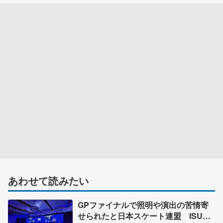
あわせて読みたい
GPファイナルで照明や演出の苦情寄
せられたと日本スケート連盟 ISU総