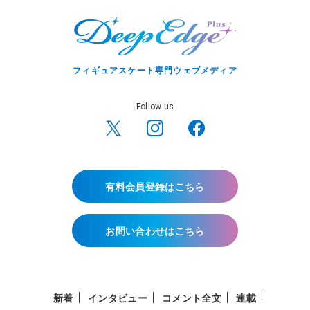
フィギュアスケート専門ウェブメディア
Follow us
有料会員登録はこちら
お問い合わせはこちら
新着
インタビュー
コメント全文
連載