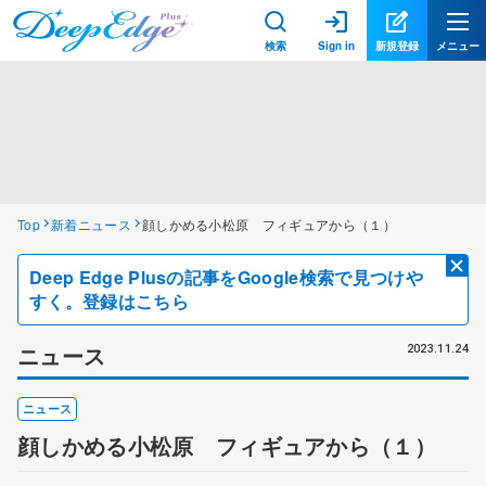
検索
Sign in
新規登録
メニュー
Top
新着ニュース
顔しかめる小松原 フィギュアから（１）
Deep Edge Plusの記事をGoogle検索で見つけや
すく。登録はこちら
ニュース
2023.11.24
ニュース
顔しかめる小松原 フィギュアから（１）