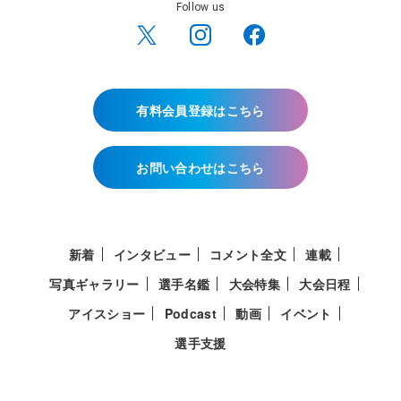
Follow us
有料会員登録はこちら
お問い合わせはこちら
新着
インタビュー
コメント全文
連載
写真ギャラリー
選手名鑑
大会特集
大会日程
アイスショー
Podcast
動画
イベント
選手支援