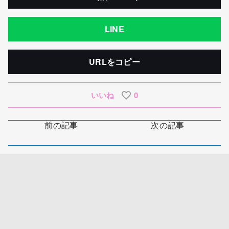
LINE
URLをコピー
いいね
0
前の記事
次の記事