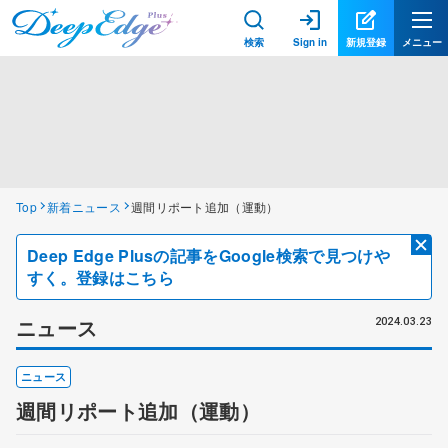
検索
Sign in
新規登録
メニュー
Top
新着ニュース
週間リポート追加（運動）
Deep Edge Plusの記事をGoogle検索で見つけや
すく。登録はこちら
ニュース
2024.03.23
ニュース
週間リポート追加（運動）