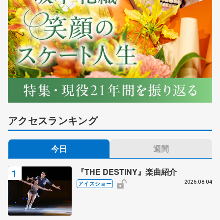
アクセスランキング
今日
週間
『THE DESTINY』楽曲紹介
2026.08.04
アイスショー