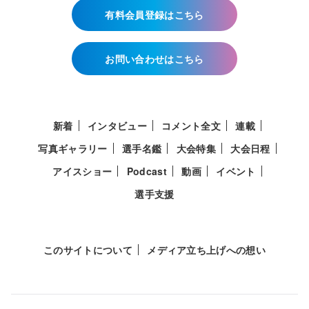
有料会員登録はこちら
お問い合わせはこちら
新着
インタビュー
コメント全文
連載
写真ギャラリー
選手名鑑
大会特集
大会日程
アイスショー
Podcast
動画
イベント
選手支援
このサイトについて
メディア立ち上げへの想い