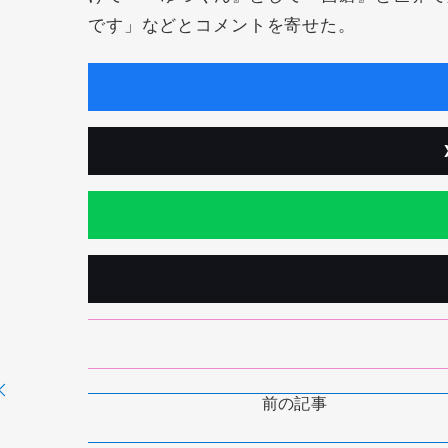
です」などとコメントを寄せた。
前の記事