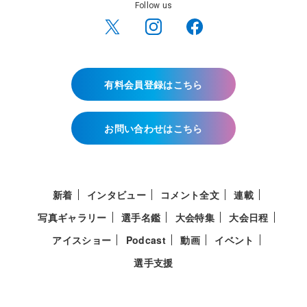
Follow us
有料会員登録はこちら
お問い合わせはこちら
新着
インタビュー
コメント全文
連載
写真ギャラリー
選手名鑑
大会特集
大会日程
アイスショー
Podcast
動画
イベント
選手支援