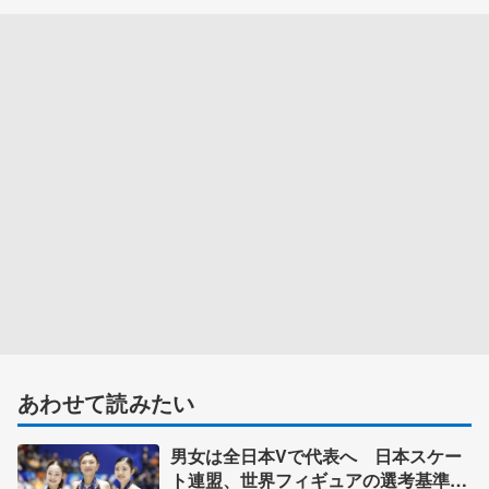
あわせて読みたい
男女は全日本Vで代表へ 日本スケー
ト連盟、世界フィギュアの選考基準を