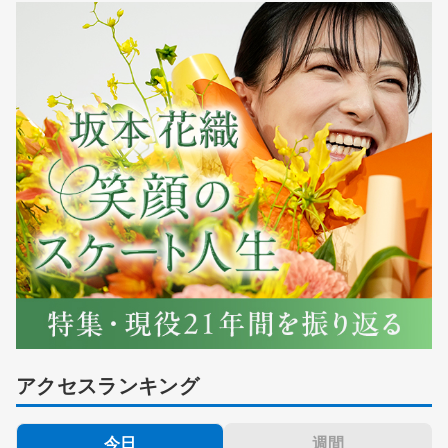
アクセスランキング
今日
週間