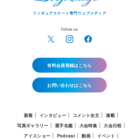
フィギュアスケート専門ウェブメディア
Follow us
有料会員登録はこちら
お問い合わせはこちら
新着
インタビュー
コメント全文
連載
写真ギャラリー
選手名鑑
大会特集
大会日程
アイスショー
Podcast
動画
イベント