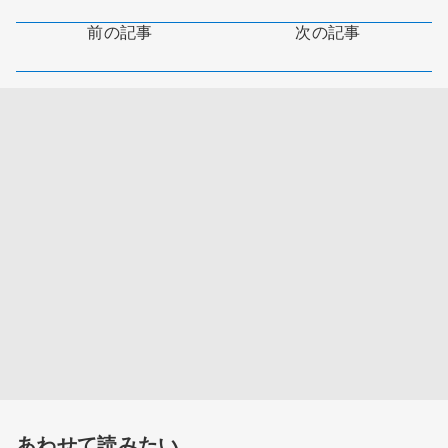
前の記事
次の記事
あわせて読みたい