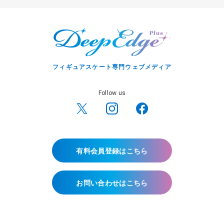
フィギュアスケート専門ウェブメディア
Follow us
有料会員登録はこちら
お問い合わせはこちら