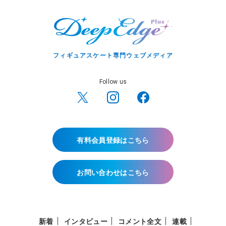
フィギュアスケート専門ウェブメディア
Follow us
有料会員登録はこちら
お問い合わせはこちら
新着
インタビュー
コメント全文
連載