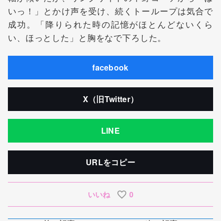
いっ！」とかけ声を受け、続くトーループは気合で
成功。「降りられた時の記憶がほとんどないくら
い、ほっとした」と胸をなで下ろした。
facebook
X（旧Twitter）
LINE
URLをコピー
いいね
0