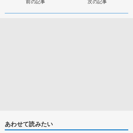
前の記事
次の記事
あわせて読みたい