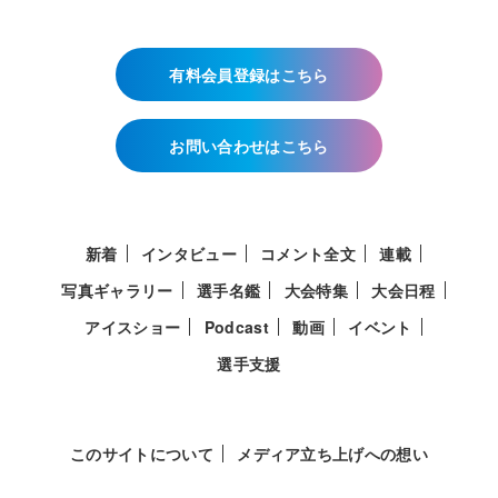
有料会員登録はこちら
お問い合わせはこちら
新着
インタビュー
コメント全文
連載
写真ギャラリー
選手名鑑
大会特集
大会日程
アイスショー
Podcast
動画
イベント
選手支援
このサイトについて
メディア立ち上げへの想い