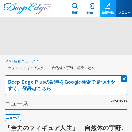
検索
Sign in
新規登録
メニュー
Top
新着ニュース
「全力のフィギュア人生」 自然体の宇野、感謝の思い
Deep Edge Plusの記事をGoogle検索で見つけや
すく。登録はこちら
ニュース
2024.05.14
ニュース
「全力のフィギュア人生」 自然体の宇野、