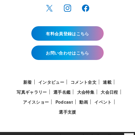
有料会員登録はこちら
お問い合わせはこちら
新着
インタビュー
コメント全文
連載
写真ギャラリー
選手名鑑
大会特集
大会日程
アイスショー
Podcast
動画
イベント
選手支援