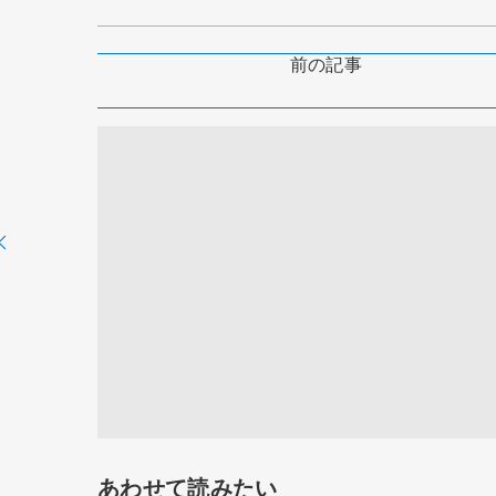
前の記事
あわせて読みたい