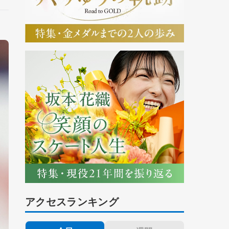
アクセスランキング