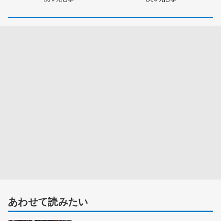
あわせて読みたい