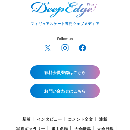
フィギュアスケート専門ウェブメディア
Follow us
有料会員登録はこちら
お問い合わせはこちら
新着
インタビュー
コメント全文
連載
写真ギャラリー
選手名鑑
大会特集
大会日程