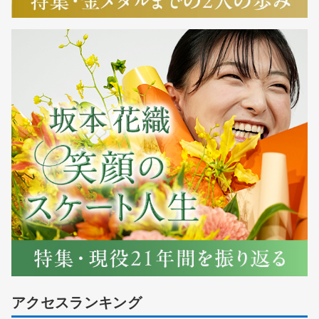
アクセスランキング