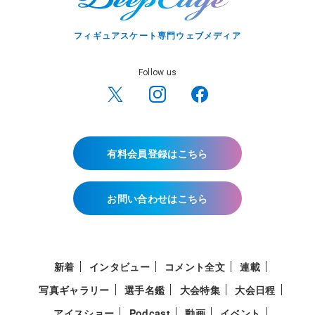
フィギュアスケート専門ウェブメディア
Follow us
有料会員登録はこちら
お問い合わせはこちら
新着
インタビュー
コメント全文
連載
写真ギャラリー
選手名鑑
大会特集
大会日程
アイスショー
Podcast
動画
イベント