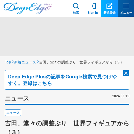
検索
Sign in
新規登録
メニュー
Top
新着ニュース
吉田、堂々の調整ぶり 世界フィギュアから（３）
Deep Edge Plusの記事をGoogle検索で見つけや
すく。登録はこちら
ニュース
2024.03.19
ニュース
吉田、堂々の調整ぶり 世界フィギュアから
（３）