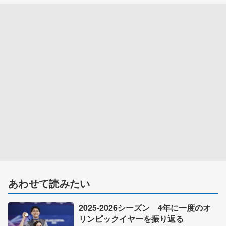
あわせて読みたい
2025-2026シーズン 4年に一度のオ
リンピックイヤーを振り返る