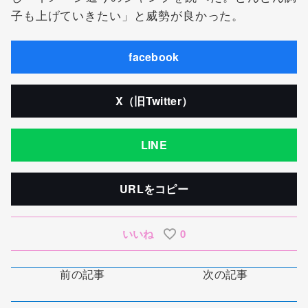
子も上げていきたい」と威勢が良かった。
facebook
X（旧Twitter）
LINE
URLをコピー
いいね
0
前の記事
次の記事