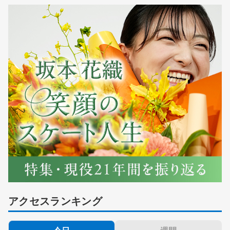
アクセスランキング