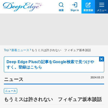
検索
Sign in
新規登録
メニュー
Top
新着ニュース
もうミスは許されない フィギュア坂本談話
Deep Edge Plusの記事をGoogle検索で見つけや
すく。登録はこちら
ニュース
2024.03.21
ニュース
もうミスは許されない フィギュア坂本談話