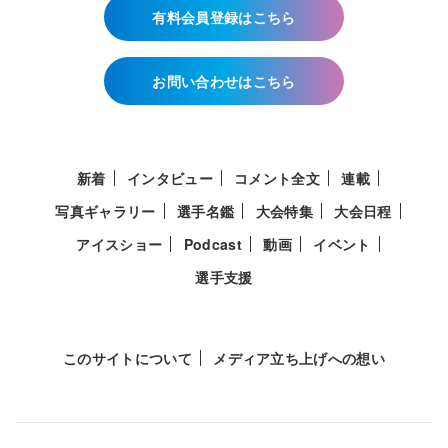
有料会員登録はこちら
お問い合わせはこちら
新着
インタビュー
コメント全文
連載
写真ギャラリー
選手名鑑
大会特集
大会日程
アイスショー
Podcast
動画
イベント
選手支援
このサイトについて
メディア立ち上げへの想い