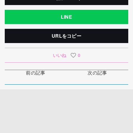
LINE
URLをコピー
いいね
0
前の記事
次の記事