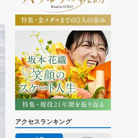
アクセスランキング