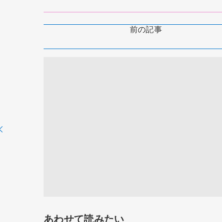
前の記事
あわせて読みたい