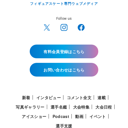
フィギュアスケート専門ウェブメディア
Follow us
有料会員登録はこちら
お問い合わせはこちら
新着
インタビュー
コメント全文
連載
写真ギャラリー
選手名鑑
大会特集
大会日程
アイスショー
Podcast
動画
イベント
選手支援