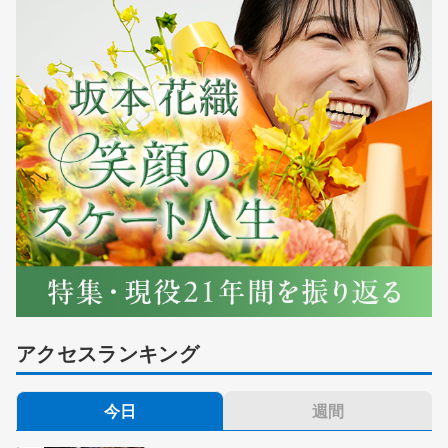
アクセスランキング
今日
週間