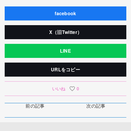
facebook
X（旧Twitter）
LINE
URLをコピー
いいね
0
前の記事
次の記事