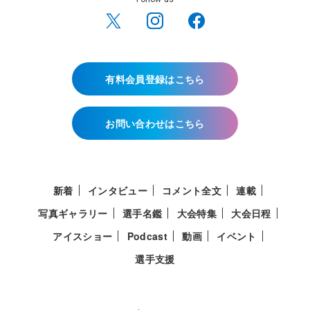
有料会員登録はこちら
お問い合わせはこちら
新着
インタビュー
コメント全文
連載
写真ギャラリー
選手名鑑
大会特集
大会日程
アイスショー
Podcast
動画
イベント
選手支援