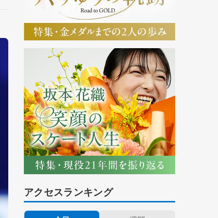
アクセスランキング