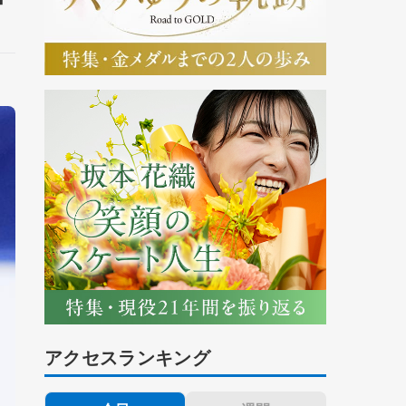
アクセスランキング