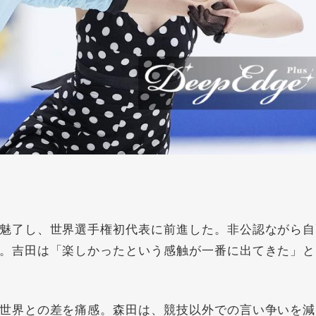
魅了し、世界選手権初代表に前進した。非公認ながら自
。吉田は「楽しかったという感触が一番に出てきた」と
世界との差を痛感。森田は、競技以外での言い争いを減