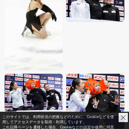
このサイトでは、利用状況の把握などのために、Cookieなどを使
用してアクセスデータを取得・利用しています。
これ以降ページを遷移した場合、Cookieなどの設定や使用に同意