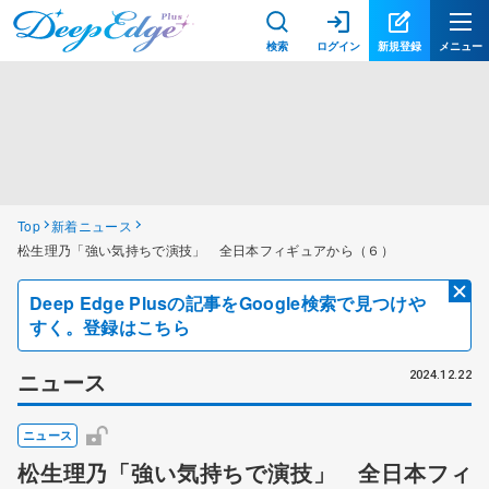
検索
ログイン
新規登録
メニュー
Top
新着ニュース
松生理乃「強い気持ちで演技」 全日本フィギュアから（６）
Deep Edge Plusの記事をGoogle検索で見つけや
すく。登録はこちら
ニュース
2024.12.22
ニュース
松生理乃「強い気持ちで演技」 全日本フィ