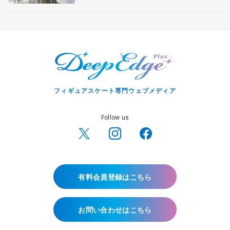
フィギュアスケート専門ウェブメディア
Follow us
有料会員登録はこちら
お問い合わせはこちら