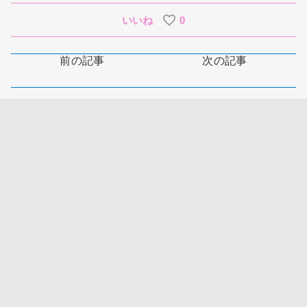
いいね
0
前の記事
次の記事